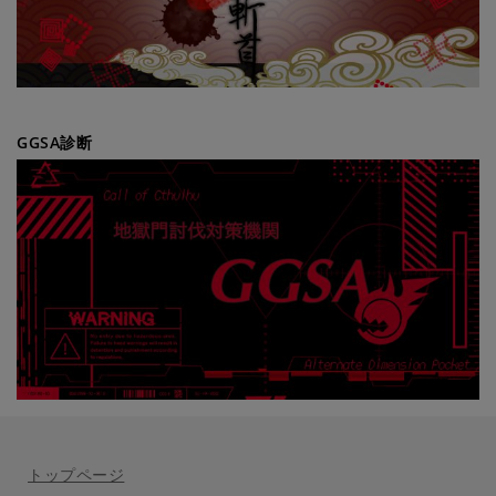
GGSA診断
トップページ