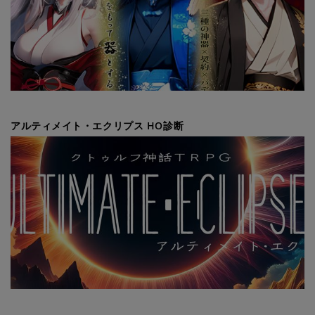
アルティメイト・エクリプス HO診断