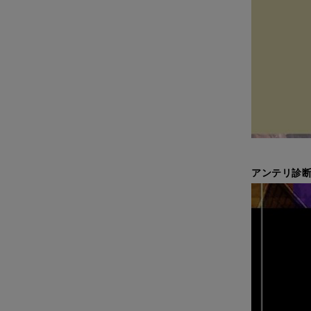
アンテリ診