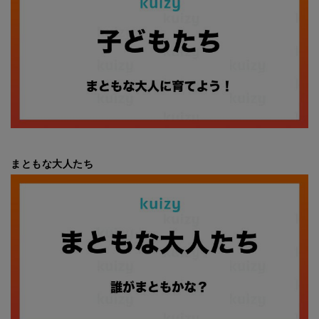
まともな大人たち