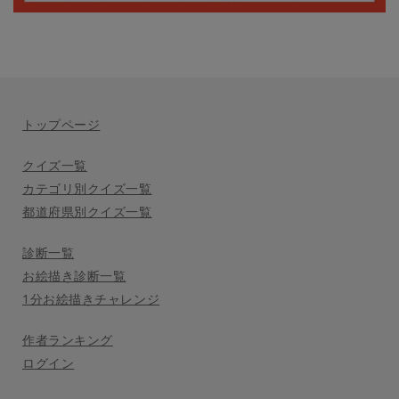
トップページ
クイズ一覧
カテゴリ別クイズ一覧
都道府県別クイズ一覧
診断一覧
お絵描き診断一覧
1分お絵描きチャレンジ
作者ランキング
ログイン