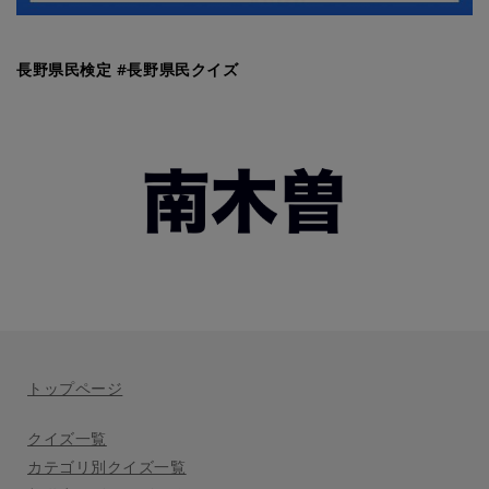
長野県民検定 #長野県民クイズ
トップページ
クイズ一覧
カテゴリ別クイズ一覧