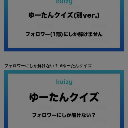
フォロワーにしか解けない？ #ゆーたんクイズ