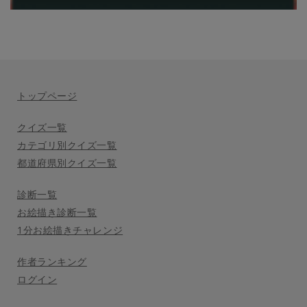
トップページ
クイズ一覧
カテゴリ別クイズ一覧
都道府県別クイズ一覧
診断一覧
お絵描き診断一覧
1分お絵描きチャレンジ
作者ランキング
ログイン