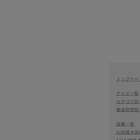
トップペー
クイズ一覧
カテゴリ別
都道府県別
診断一覧
お絵描き診