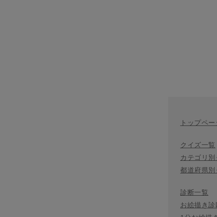
トップペー
クイズ一覧
カテゴリ別
都道府県別
診断一覧
お絵描き診