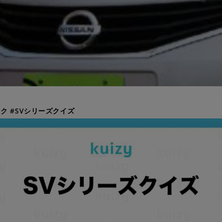
ク #SVシリーズクイズ