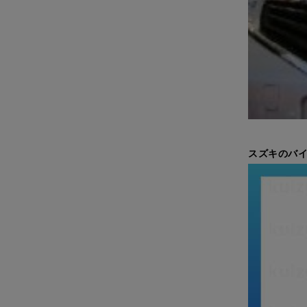
スズキのバイ