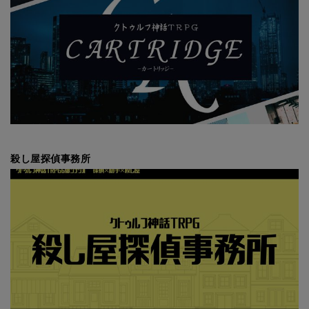
殺し屋探偵事務所