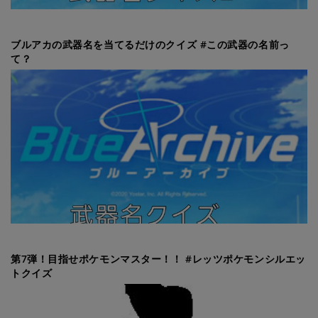
ブルアカの武器名を当てるだけのクイズ #この武器の名前っ
て？
第7弾！目指せポケモンマスター！！ #レッツポケモンシルエッ
トクイズ