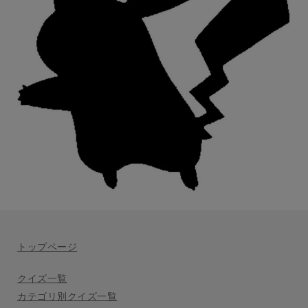
トップページ
クイズ一覧
カテゴリ別クイズ一覧