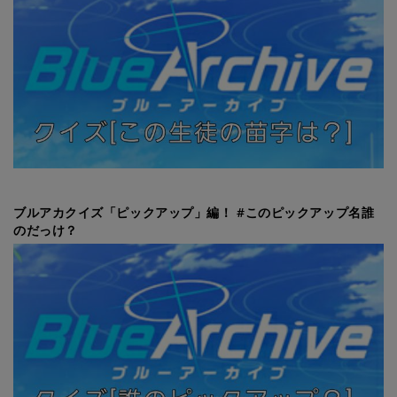
ブルアカクイズ「ピックアップ」編！ #このピックアップ名誰
のだっけ？