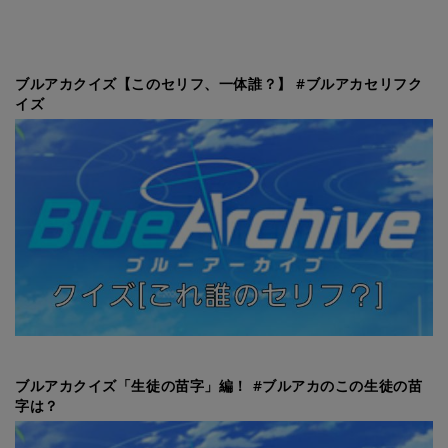
ブルアカクイズ【このセリフ、一体誰？】 #ブルアカセリフク
イズ
ブルアカクイズ「生徒の苗字」編！ #ブルアカのこの生徒の苗
字は？