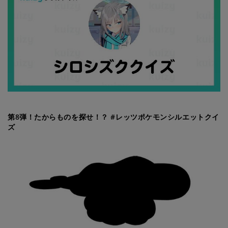
第8弾！たからものを探せ！？ #レッツポケモンシルエットクイ
ズ