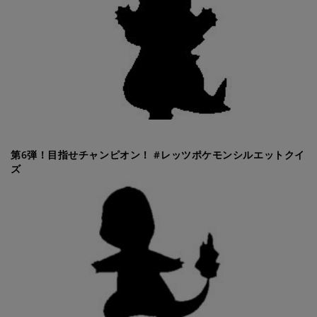
第6弾！目指せチャンピオン！ #レッツポケモンシルエットクイ
ズ