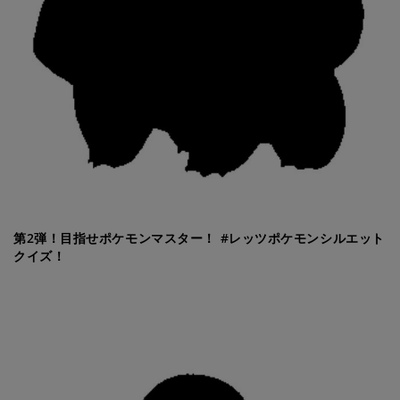
第2弾！目指せポケモンマスター！ #レッツポケモンシルエット
クイズ！