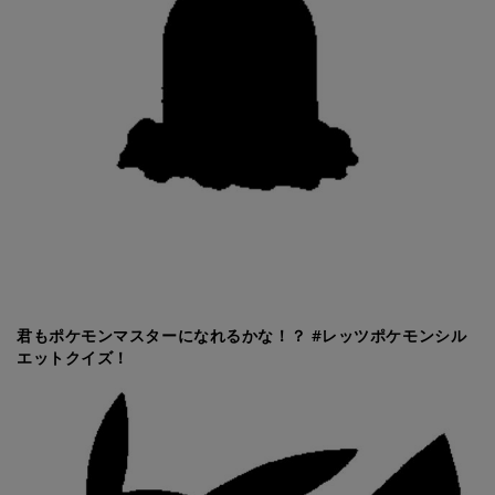
君もポケモンマスターになれるかな！？ #レッツポケモンシル
エットクイズ！