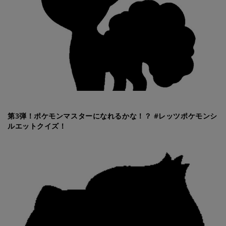
第3弾！ポケモンマスターになれるかな！？ #レッツポケモンシ
ルエットクイズ！