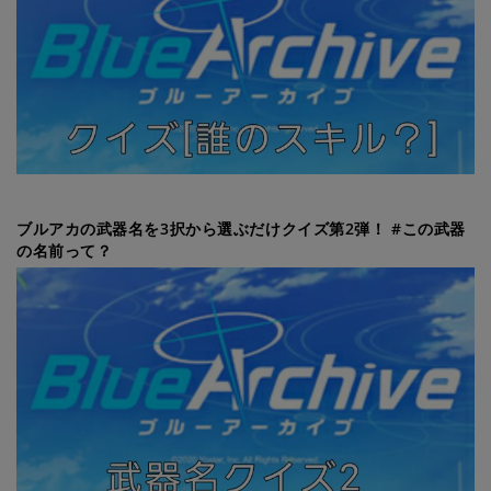
ブルアカの武器名を3択から選ぶだけクイズ第2弾！ #この武器
の名前って？