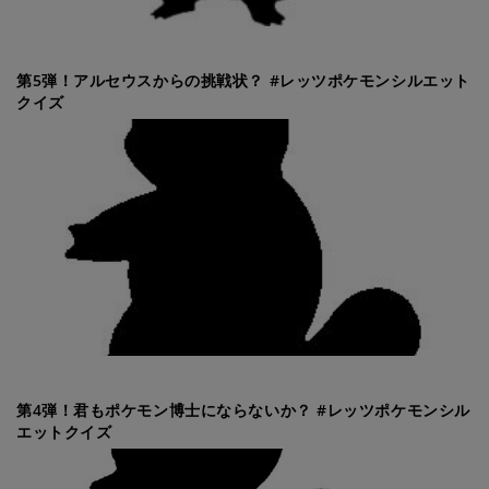
第5弾！アルセウスからの挑戦状？ #レッツポケモンシルエット
クイズ
第4弾！君もポケモン博士にならないか？ #レッツポケモンシル
エットクイズ