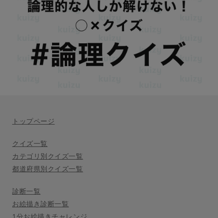
トップページ
クイズ一覧
カテゴリ別クイズ一覧
都道府県別クイズ一覧
診断一覧
お絵描き診断一覧
1分お絵描きチャレンジ