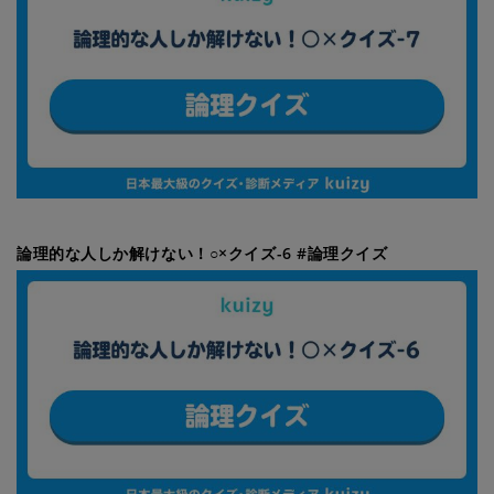
論理的な人しか解けない！○×クイズ-6 #論理クイズ