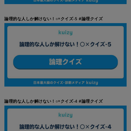
論理的な人しか解けない！○×クイズ-5 #論理クイズ
論理的な人しか解けない！○×クイズ-4 #論理クイズ