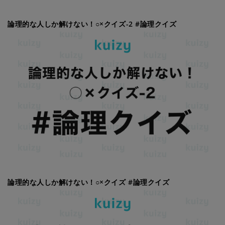
論理的な人しか解けない！○×クイズ-2 #論理クイズ
論理的な人しか解けない！○×クイズ #論理クイズ