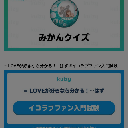
= LOVEが好きなら分かる！…はず #イコラブファン入門試験