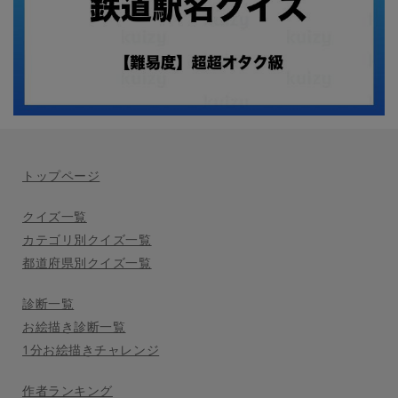
トップページ
クイズ一覧
カテゴリ別クイズ一覧
都道府県別クイズ一覧
診断一覧
お絵描き診断一覧
1分お絵描きチャレンジ
作者ランキング