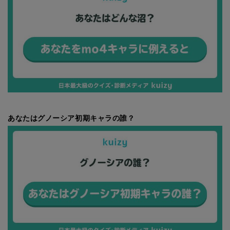
あなたはグノーシア初期キャラの誰？