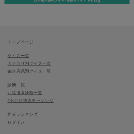
トップページ
クイズ一覧
カテゴリ別クイズ一覧
都道府県別クイズ一覧
診断一覧
お絵描き診断一覧
1分お絵描きチャレンジ
作者ランキング
ログイン