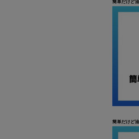
簡単だけど油
簡単だけど油