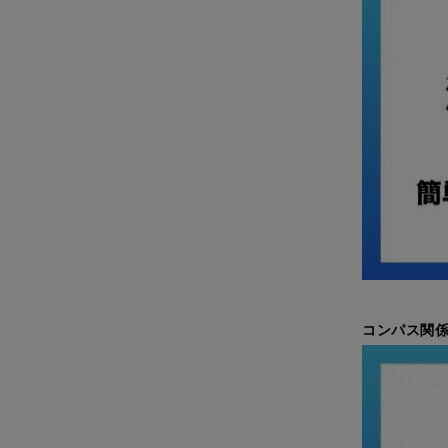
コンパス関係