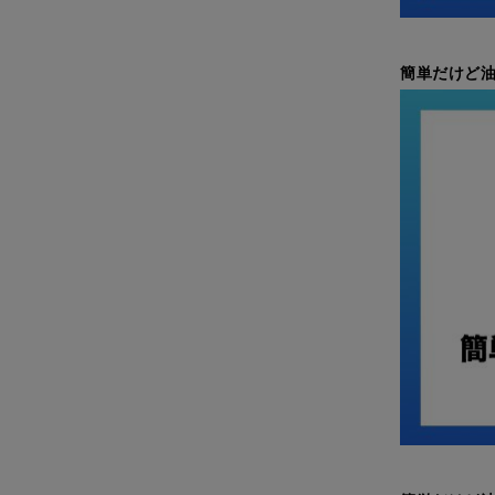
簡単だけど油