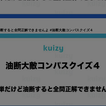
断すると全問正解できませんよ #油断大敵コンパスクイズ４