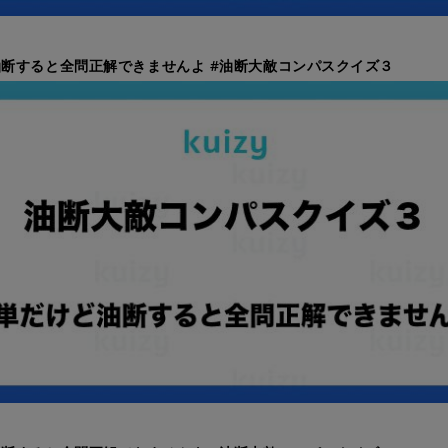
断すると全問正解できませんよ #油断大敵コンパスクイズ３