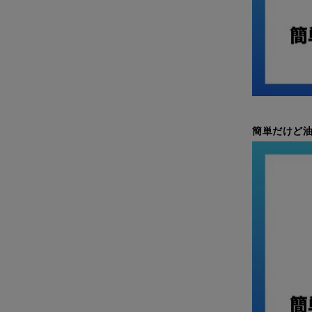
簡単だけど油