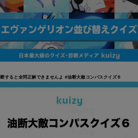
断すると全問正解できませんよ #油断大敵コンパスクイズ６