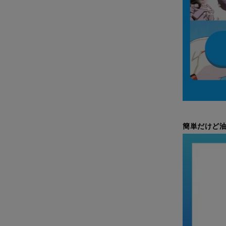
簡単だけど油