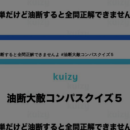
断すると全問正解できませんよ #油断大敵コンパスクイズ５