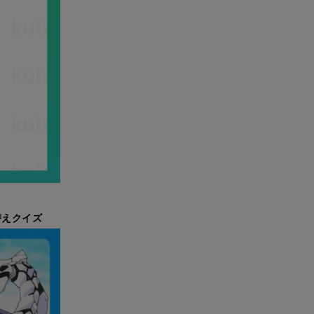
替えクイズ