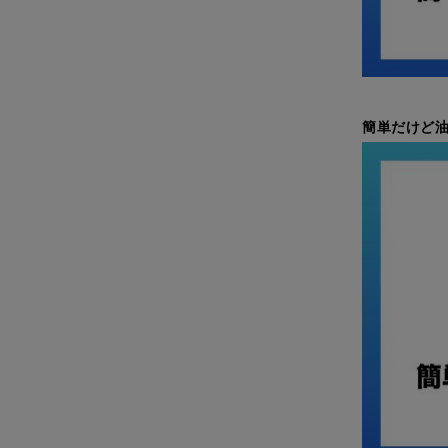
簡単だけど油