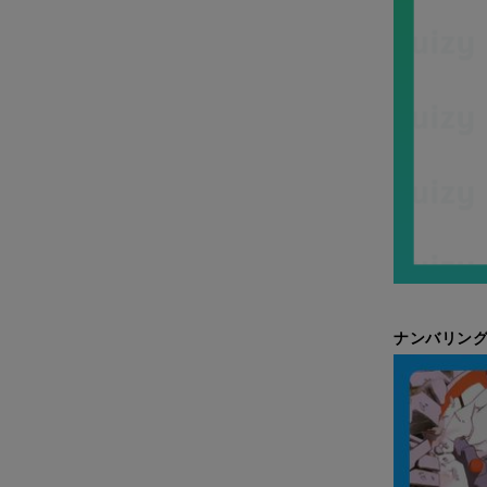
ナンバリング