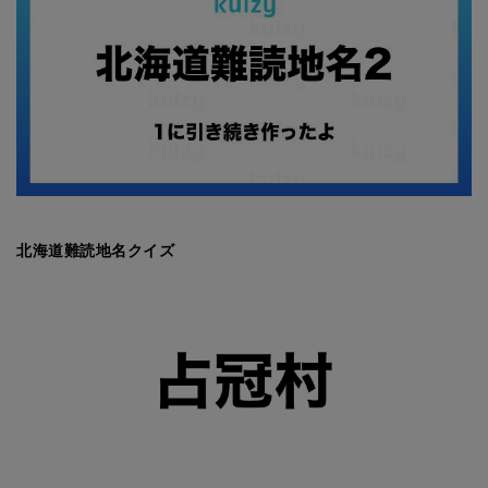
北海道難読地名クイズ