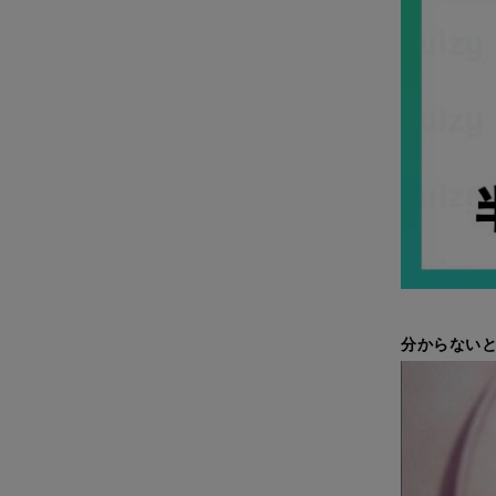
分からないと