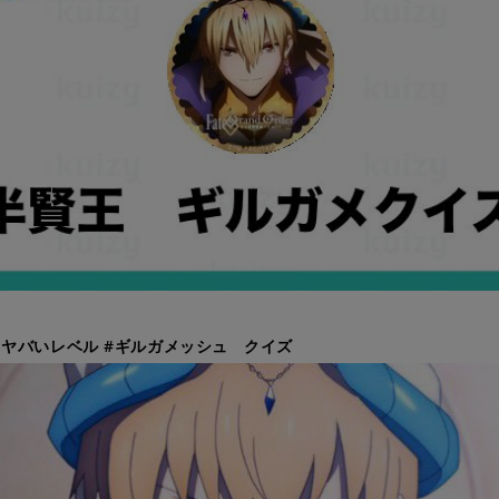
ヤバいレベル #ギルガメッシュ クイズ