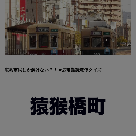
広島市民しか解けない？！ #広電難読電停クイズ！