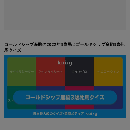
ゴールドシップ産駒の2022年3歳馬 #ゴールドシップ産駒3歳牝
馬クイズ