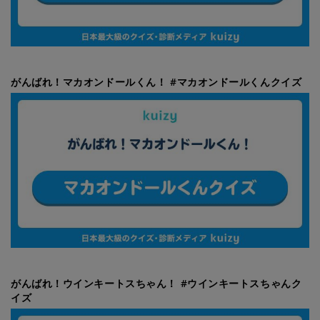
がんばれ！マカオンドールくん！ #マカオンドールくんクイズ
がんばれ！ウインキートスちゃん！ #ウインキートスちゃんク
イズ