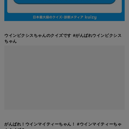
ウインピクシスちゃんのクイズです #がんばれウインピクシス
ちゃん
がんばれ！ウインマイティーちゃん！ #ウインマイティーちゃ