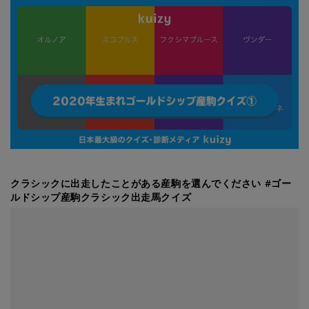
クラシックに出走したことがある産駒を選んでください #ゴー
ルドシップ産駒クラシック出走馬クイズ