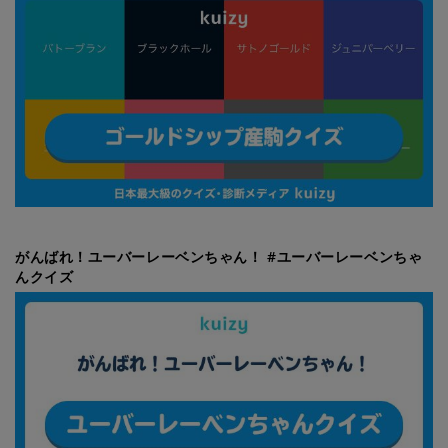
がんばれ！ユーバーレーベンちゃん！ #ユーバーレーベンちゃ
んクイズ