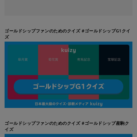
ゴールドシップファンのためのクイズ #ゴールドシップG1クイ
ズ
ゴールドシップファンのためのクイズ #ゴールドシップ産駒ク
イズ