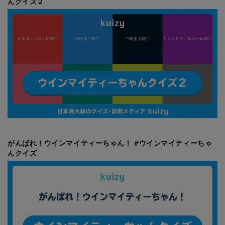
んクイズ２
がんばれ！ウインマイティーちゃん！ #ウインマイティーちゃ
んクイズ