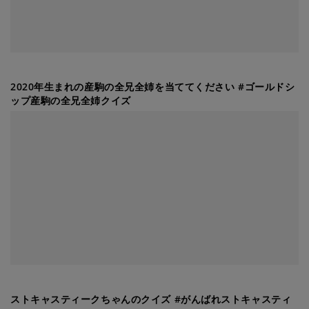
2020年生まれの産駒の全兄全姉を当ててください #ゴールドシ
ップ産駒の全兄全姉クイズ
ストキャスティークちゃんのクイズ #がんばれストキャスティ