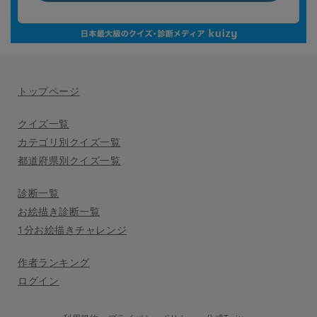
トップページ
クイズ一覧
カテゴリ別クイズ一覧
都道府県別クイズ一覧
診断一覧
お絵描き診断一覧
1分お絵描きチャレンジ
作者ランキング
ログイン