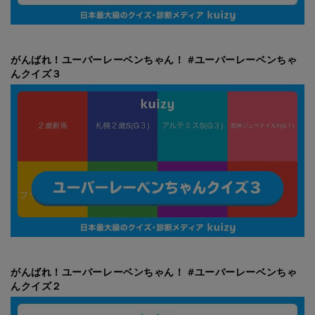
がんばれ！ユーバーレーベンちゃん！ #ユーバーレーベンちゃ
んクイズ３
がんばれ！ユーバーレーベンちゃん！ #ユーバーレーベンちゃ
んクイズ２