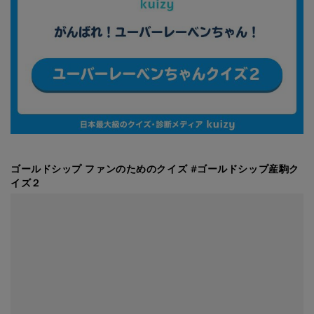
ゴールドシップ ファンのためのクイズ #ゴールドシップ産駒ク
イズ２