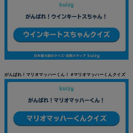
がんばれ！マリオマッハーくん！ #マリオマッハーくんクイズ