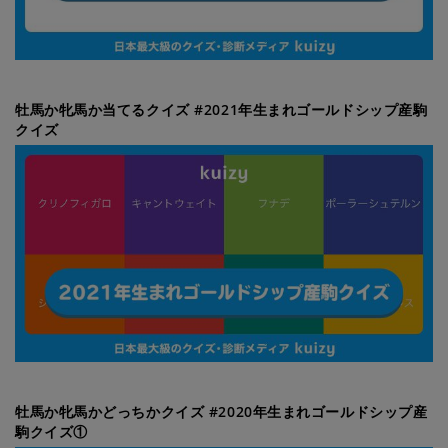
牡馬か牝馬か当てるクイズ #2021年生まれゴールドシップ産駒
クイズ
牡馬か牝馬かどっちかクイズ #2020年生まれゴールドシップ産
駒クイズ①