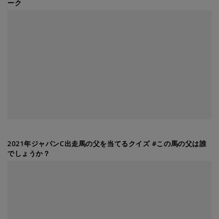
ーク
2021年ジャパンC出走馬の父を当てるクイズ #この馬の父は誰
でしょうか？