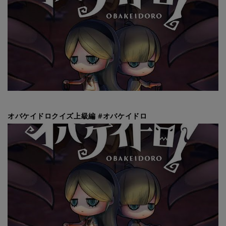
オバケイドロクイズ上級編 #オバケイドロ