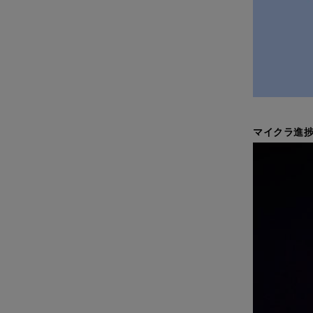
マイクラ進捗