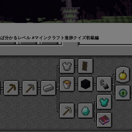
ば分かるレベル #マインクラフト進捗クイズ初級編