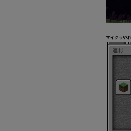
マイクラやれ