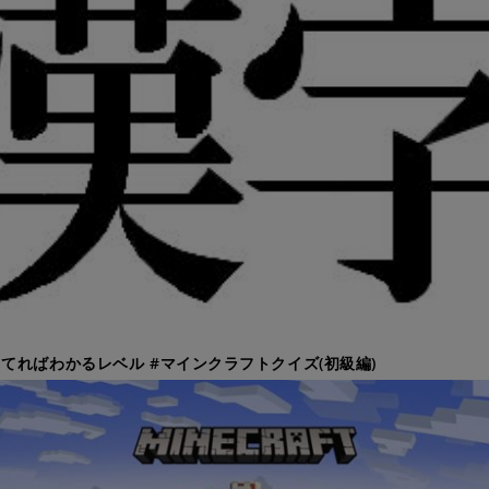
てればわかるレベル #マインクラフトクイズ(初級編)