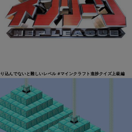
り込んでないと難しいレベル #マインクラフト進捗クイズ上級編