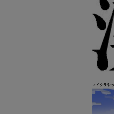
マイクラやっ