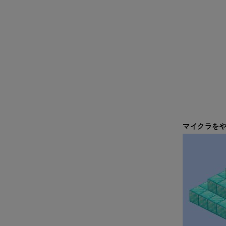
マイクラをや