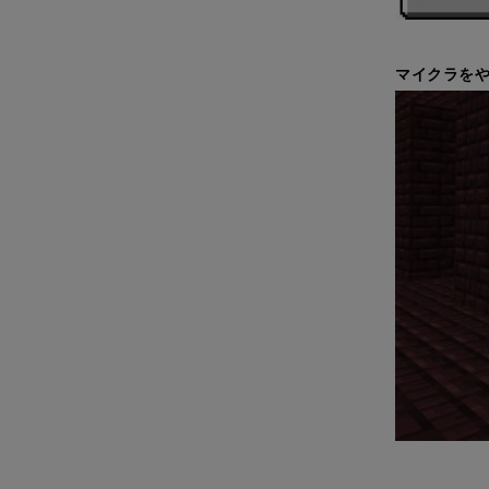
マイクラをや