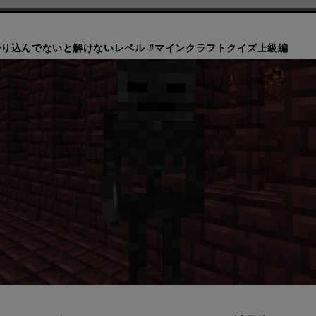
り込んでないと解けないレベル #マインクラフトクイズ上級編