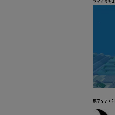
マイクラをよ
漢字をよく知