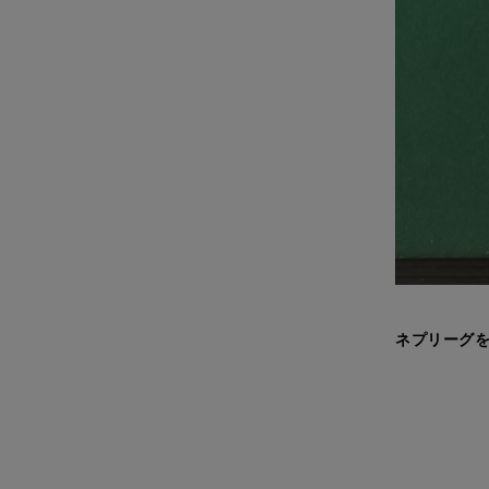
ネプリーグを