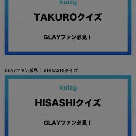
GLAYファン必見！ #HISASHIクイズ