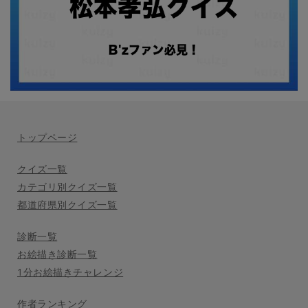
トップページ
クイズ一覧
カテゴリ別クイズ一覧
都道府県別クイズ一覧
診断一覧
お絵描き診断一覧
1分お絵描きチャレンジ
作者ランキング