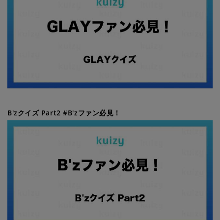
B'zクイズ Part2 #B'zファン必見！