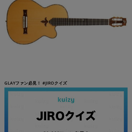
GLAYファン必見！ #JIROクイズ