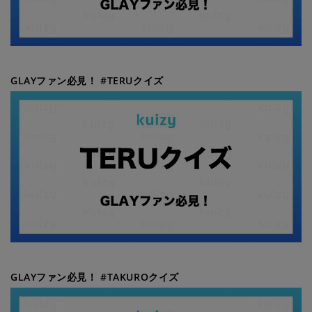
GLAYファン必見！ #TERUクイズ
GLAYファン必見！ #TAKUROクイズ