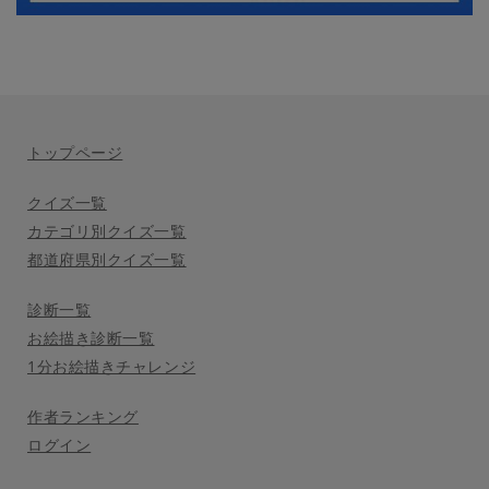
トップページ
クイズ一覧
カテゴリ別クイズ一覧
都道府県別クイズ一覧
診断一覧
お絵描き診断一覧
1分お絵描きチャレンジ
作者ランキング
ログイン