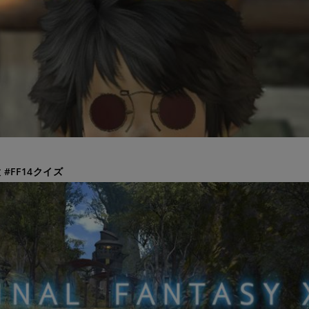
#FF14クイズ