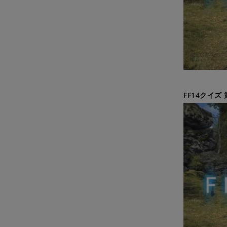
FF14クイズ 