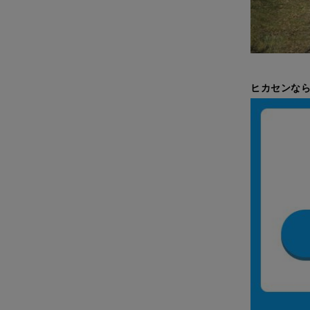
ヒカセンなら