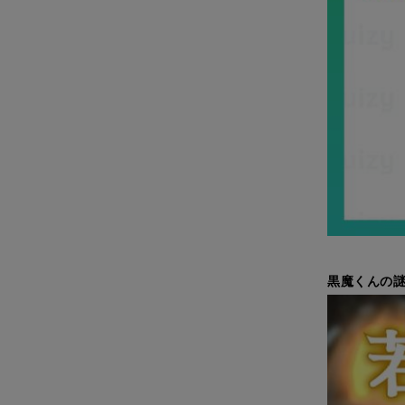
黒魔くんの