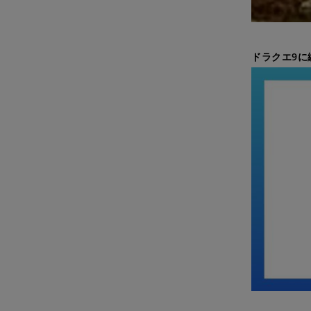
ドラクエ9に