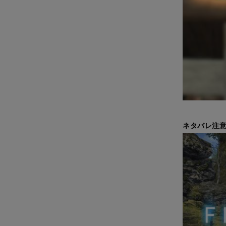
ネタバレ注意 