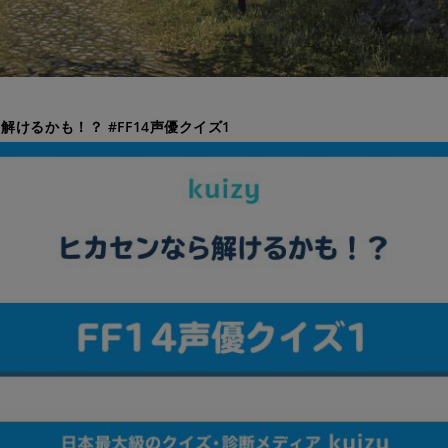
解けるかも！？ #FF14声優クイズ1