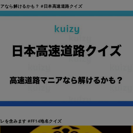
アなら解けるかも？ #日本高速道路クイズ
レを含みます #FF14地名クイズ