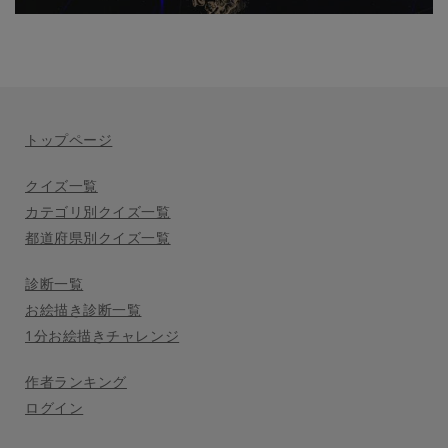
トップページ
クイズ一覧
カテゴリ別クイズ一覧
都道府県別クイズ一覧
診断一覧
お絵描き診断一覧
1分お絵描きチャレンジ
作者ランキング
ログイン