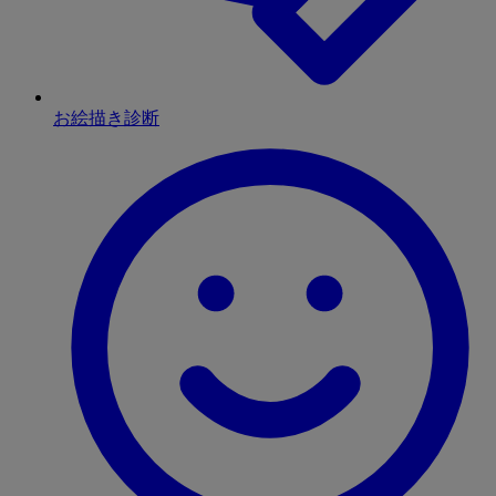
お絵描き診断