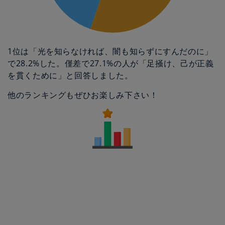
1位は「光を知らなければ、闇も知らずにすんだのに」
で28.2%した。僅差で27.1%の人が「足掻け、己が正義
を貫くために」と回答しました。
他のランキングもぜひお楽しみ下さい！