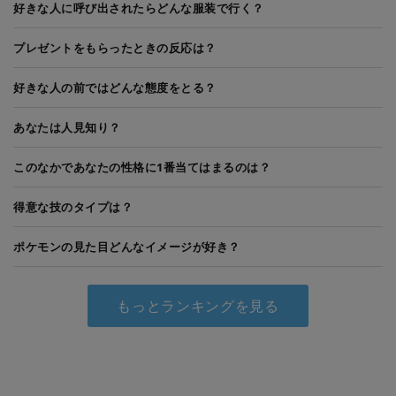
好きな人に呼び出されたらどんな服装で行く？
プレゼントをもらったときの反応は？
好きな人の前ではどんな態度をとる？
あなたは人見知り？
このなかであなたの性格に1番当てはまるのは？
得意な技のタイプは？
ポケモンの見た目どんなイメージが好き？
もっとランキングを見る