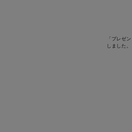
「プレゼン
しました。