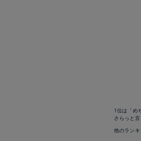
1位は「め
さらっと言
他のランキ