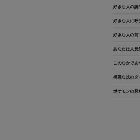
好きな人の誕
好きな人に呼
好きな人の前
あなたは人見
このなかであ
得意な技のタ
ポケモンの見