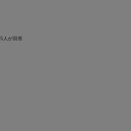
5人が回答