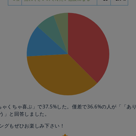
ちゃくちゃ喜ぶ」で37.5%した。僅差で36.6%の人が「「あ
う」と回答しました。
ングもぜひお楽しみ下さい！