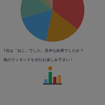
1位は「ねこ」でした。意外な結果でしたか？
他のランキングもぜひお楽しみ下さい！