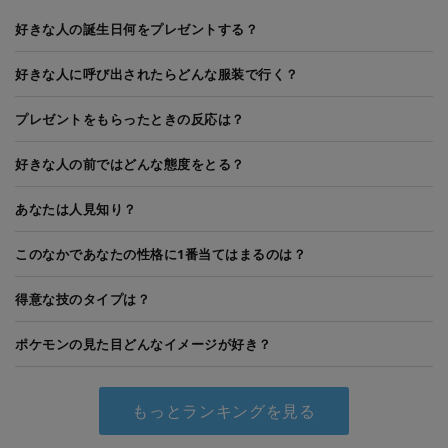
好きな人の誕生日何をプレゼントする？
好きな人に呼び出されたらどんな服装で行く？
プレゼントをもらったときの反応は？
好きな人の前ではどんな態度をとる？
あなたは人見知り？
このなかであなたの性格に1番当てはまるのは？
得意な技のタイプは？
ポケモンの見た目どんなイメージが好き？
もっとランキングを見る