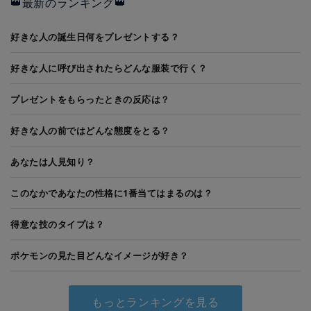
👑最新のランキング👑
好きな人の誕生日何をプレゼントする？
好きな人に呼び出されたらどんな服装で行く？
プレゼントをもらったときの反応は？
好きな人の前ではどんな態度をとる？
あなたは人見知り？
このなかであなたの性格に1番当てはまるのは？
得意な技のタイプは？
ポケモンの見た目どんなイメージが好き？
もっとランキングを見る