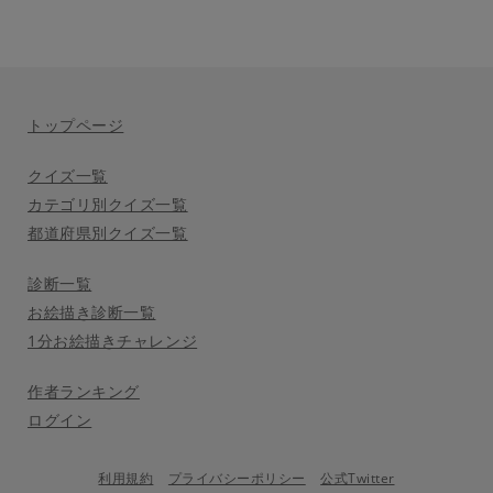
トップページ
クイズ一覧
カテゴリ別クイズ一覧
都道府県別クイズ一覧
診断一覧
お絵描き診断一覧
1分お絵描きチャレンジ
作者ランキング
ログイン
利用規約
プライバシーポリシー
公式Twitter