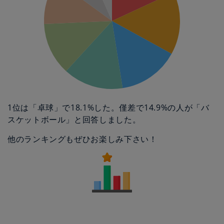
1位は「卓球」で18.1%した。僅差で14.9%の人が「バ
スケットボール」と回答しました。
他のランキングもぜひお楽しみ下さい！