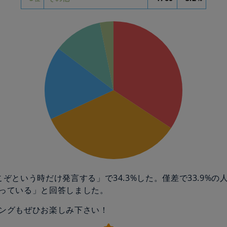
こぞという時だけ発言する」で34.3%した。僅差で33.9%の
っている」と回答しました。
ングもぜひお楽しみ下さい！