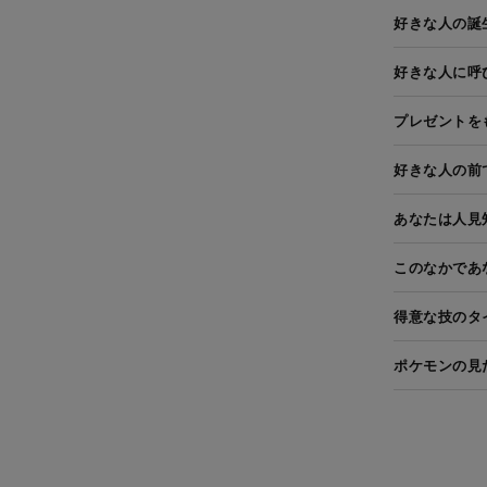
好きな人の誕
好きな人に呼
プレゼントを
好きな人の前
あなたは人見
このなかであ
得意な技のタ
ポケモンの見