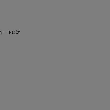
ケートに対