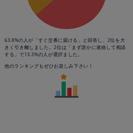
63.8%の人が「すぐ交番に届ける」と回答し、2位を大
きく引き離しました。2位は「まず誰かに連絡して相談
する」で13.3%の人が選択ました。
他のランキングもぜひお楽しみ下さい！