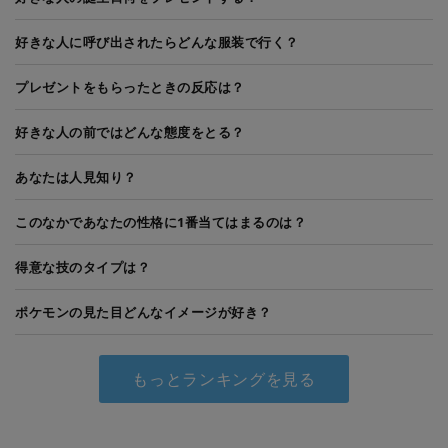
好きな人に呼び出されたらどんな服装で行く？
プレゼントをもらったときの反応は？
好きな人の前ではどんな態度をとる？
あなたは人見知り？
このなかであなたの性格に1番当てはまるのは？
得意な技のタイプは？
ポケモンの見た目どんなイメージが好き？
もっとランキングを見る