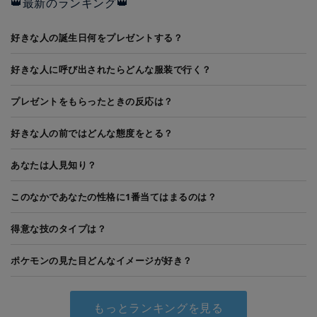
👑最新のランキング👑
好きな人の誕生日何をプレゼントする？
好きな人に呼び出されたらどんな服装で行く？
プレゼントをもらったときの反応は？
好きな人の前ではどんな態度をとる？
あなたは人見知り？
このなかであなたの性格に1番当てはまるのは？
得意な技のタイプは？
ポケモンの見た目どんなイメージが好き？
もっとランキングを見る