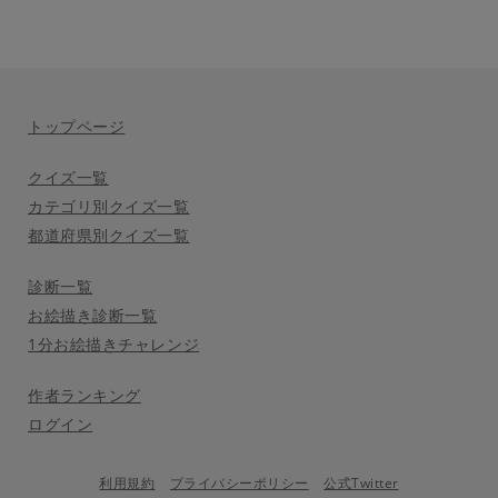
トップページ
クイズ一覧
カテゴリ別クイズ一覧
都道府県別クイズ一覧
診断一覧
お絵描き診断一覧
1分お絵描きチャレンジ
作者ランキング
ログイン
利用規約
プライバシーポリシー
公式Twitter