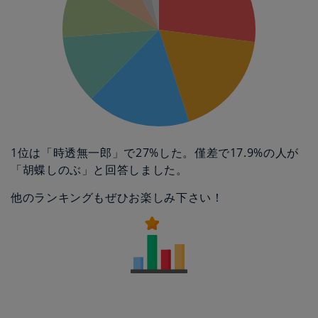
1位は「時透無一郎」で27%した。僅差で17.9%の人が
「胡蝶しのぶ」と回答しました。
他のランキングもぜひお楽しみ下さい！