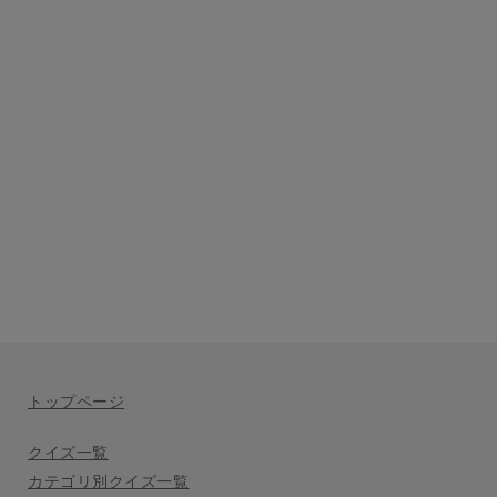
トップページ
クイズ一覧
カテゴリ別クイズ一覧