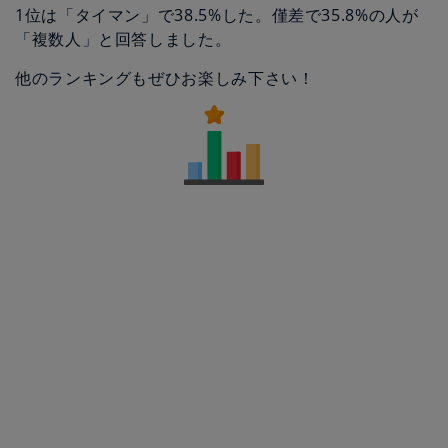
1位は「タイマン」で38.5%した。僅差で35.8%の人が
「複数人」と回答しました。
他のランキングもぜひお楽しみ下さい！