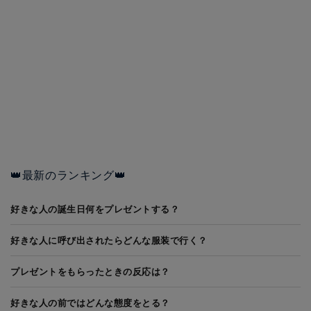
👑最新のランキング👑
好きな人の誕生日何をプレゼントする？
好きな人に呼び出されたらどんな服装で行く？
プレゼントをもらったときの反応は？
好きな人の前ではどんな態度をとる？