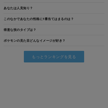
あなたは人見知り？
このなかであなたの性格に1番当てはまるのは？
得意な技のタイプは？
ポケモンの見た目どんなイメージが好き？
もっとランキングを見る