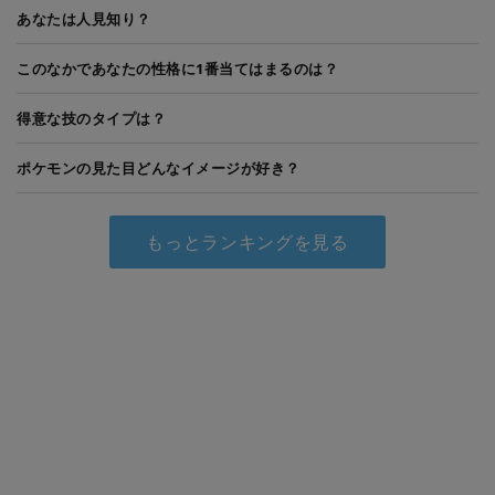
あなたは人見知り？
このなかであなたの性格に1番当てはまるのは？
得意な技のタイプは？
ポケモンの見た目どんなイメージが好き？
もっとランキングを見る