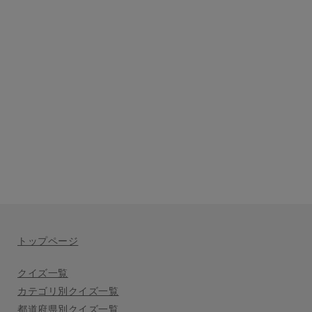
トップページ
クイズ一覧
カテゴリ別クイズ一覧
都道府県別クイズ一覧