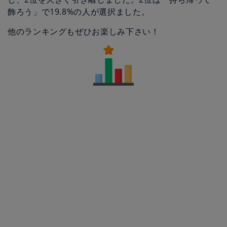
飾ろう」で19.8%の人が選択ました。
他のランキングもぜひお楽しみ下さい！