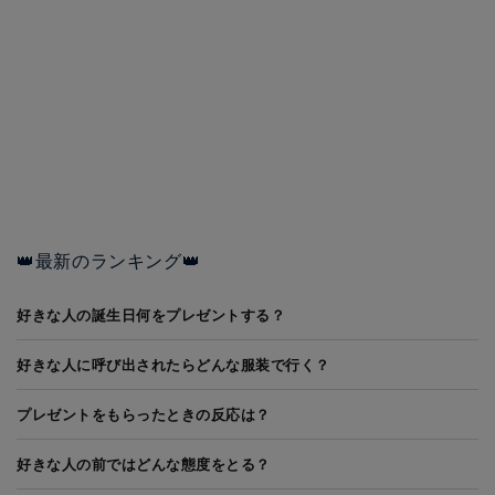
👑最新のランキング👑
好きな人の誕生日何をプレゼントする？
好きな人に呼び出されたらどんな服装で行く？
プレゼントをもらったときの反応は？
好きな人の前ではどんな態度をとる？