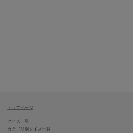
トップページ
クイズ一覧
カテゴリ別クイズ一覧