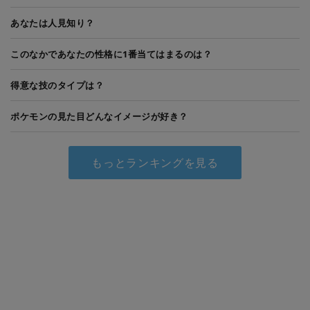
あなたは人見知り？
このなかであなたの性格に1番当てはまるのは？
得意な技のタイプは？
ポケモンの見た目どんなイメージが好き？
もっとランキングを見る