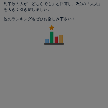
約半数の人が「どちらでも」と回答し、2位の「大人」
を大きく引き離しました。
他のランキングもぜひお楽しみ下さい！