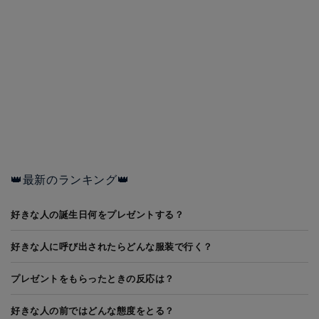
👑最新のランキング👑
好きな人の誕生日何をプレゼントする？
好きな人に呼び出されたらどんな服装で行く？
プレゼントをもらったときの反応は？
好きな人の前ではどんな態度をとる？