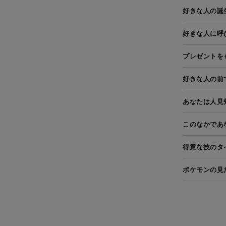
好きな人の誕
好きな人に呼
プレゼントを
好きな人の前
あなたは人見
このなかであ
得意な技のタ
ポケモンの見