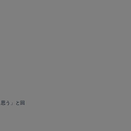
う思う」と回