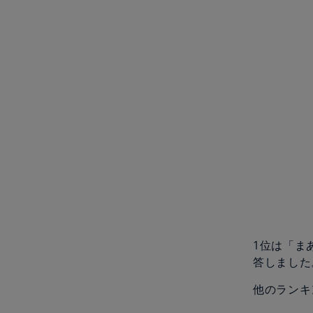
1位は「ま
答しました
他のランキ