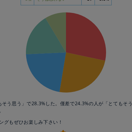
あそう思う」で28.3%した。僅差で24.3%の人が「とてもそ
。
ングもぜひお楽しみ下さい！