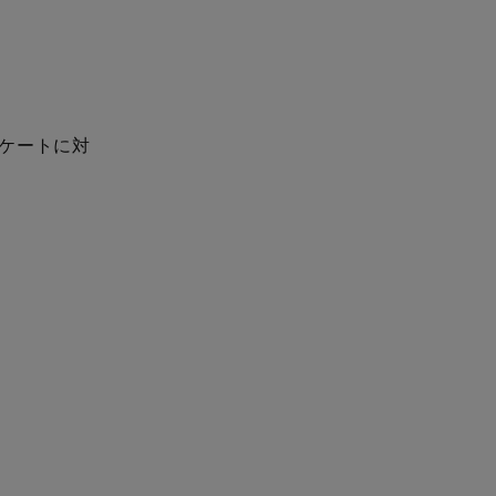
ケートに対