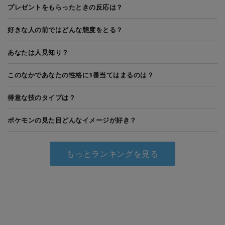
プレゼントをもらったときの反応は？
好きな人の前ではどんな態度をとる？
あなたは人見知り？
このなかであなたの性格に1番当てはまるのは？
得意な技のタイプは？
ポケモンの見た目どんなイメージが好き？
もっとランキングを見る