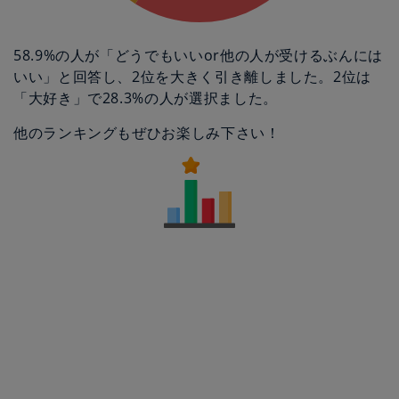
58.9%の人が「どうでもいいor他の人が受けるぶんには
いい」と回答し、2位を大きく引き離しました。2位は
「大好き」で28.3%の人が選択ました。
他のランキングもぜひお楽しみ下さい！