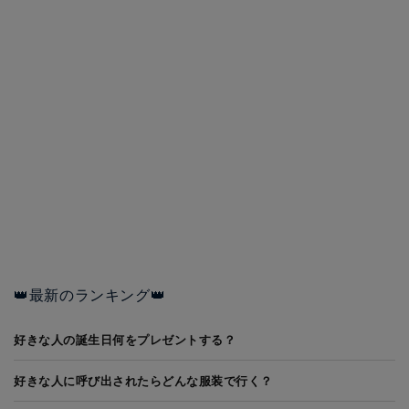
👑最新のランキング👑
好きな人の誕生日何をプレゼントする？
好きな人に呼び出されたらどんな服装で行く？