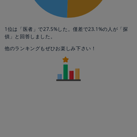
1位は「医者」で27.5%した。僅差で23.1%の人が「探
偵」と回答しました。
他のランキングもぜひお楽しみ下さい！