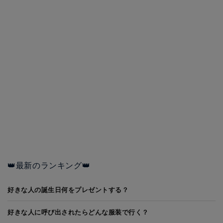
👑最新のランキング👑
好きな人の誕生日何をプレゼントする？
好きな人に呼び出されたらどんな服装で行く？