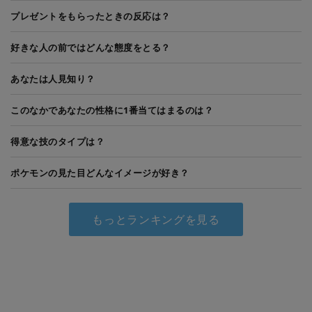
プレゼントをもらったときの反応は？
好きな人の前ではどんな態度をとる？
あなたは人見知り？
このなかであなたの性格に1番当てはまるのは？
得意な技のタイプは？
ポケモンの見た目どんなイメージが好き？
もっとランキングを見る