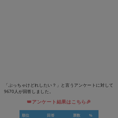
「ぶっちゃけどれしたい？」と言うアンケートに対して
9670人が回答しました。
👑アンケート結果はこちら🎉
順位
回答
票数
%