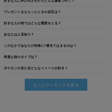
好きな人に呼び出されたらどんな服装で行く？
プレゼントをもらったときの反応は？
好きな人の前ではどんな態度をとる？
あなたは人見知り？
このなかであなたの性格に1番当てはまるのは？
得意な技のタイプは？
ポケモンの見た目どんなイメージが好き？
もっとランキングを見る