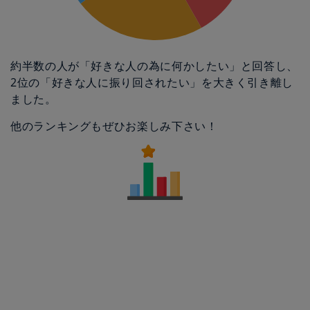
約半数の人が「好きな人の為に何かしたい」と回答し、
2位の「好きな人に振り回されたい」を大きく引き離し
ました。
他のランキングもぜひお楽しみ下さい！