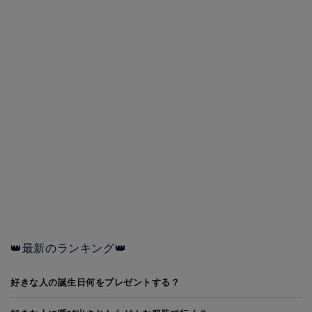
👑最新のランキング👑
好きな人の誕生日何をプレゼントする？