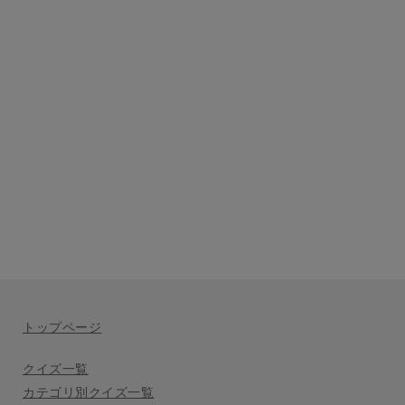
トップページ
クイズ一覧
カテゴリ別クイズ一覧