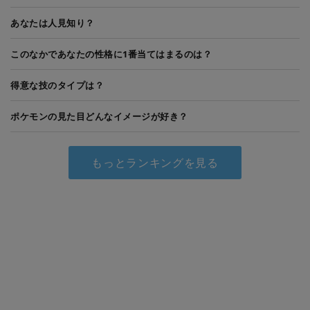
あなたは人見知り？
このなかであなたの性格に1番当てはまるのは？
得意な技のタイプは？
ポケモンの見た目どんなイメージが好き？
もっとランキングを見る