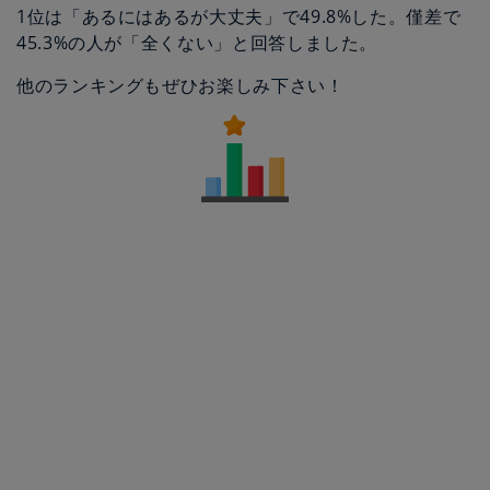
1位は「あるにはあるが大丈夫」で49.8%した。僅差で
45.3%の人が「全くない」と回答しました。
他のランキングもぜひお楽しみ下さい！