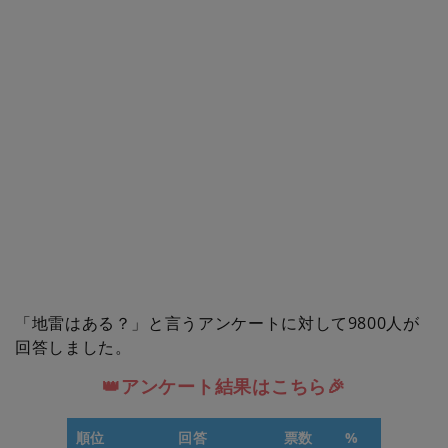
「地雷はある？」と言うアンケートに対して9800人が
回答しました。
👑アンケート結果はこちら🎉
順位
回答
票数
%