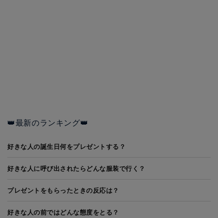
👑最新のランキング👑
好きな人の誕生日何をプレゼントする？
好きな人に呼び出されたらどんな服装で行く？
プレゼントをもらったときの反応は？
好きな人の前ではどんな態度をとる？