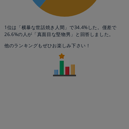
1位は「横暴な世話焼き人間」で34.4%した。僅差で
26.6%の人が「真面目な堅物男」と回答しました。
他のランキングもぜひお楽しみ下さい！