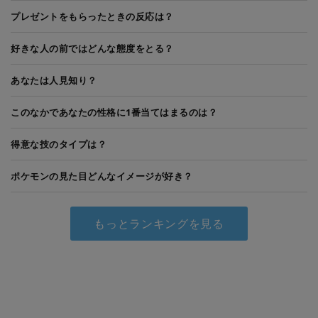
プレゼントをもらったときの反応は？
好きな人の前ではどんな態度をとる？
あなたは人見知り？
このなかであなたの性格に1番当てはまるのは？
得意な技のタイプは？
ポケモンの見た目どんなイメージが好き？
もっとランキングを見る