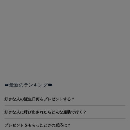
👑最新のランキング👑
好きな人の誕生日何をプレゼントする？
好きな人に呼び出されたらどんな服装で行く？
プレゼントをもらったときの反応は？