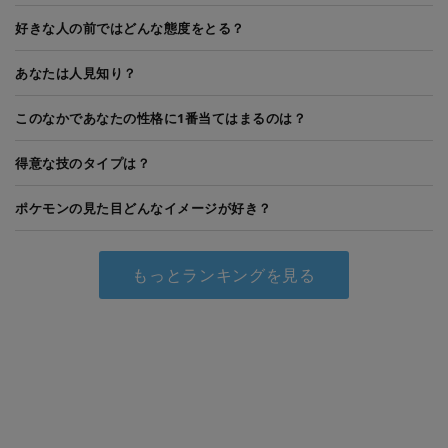
好きな人の前ではどんな態度をとる？
あなたは人見知り？
このなかであなたの性格に1番当てはまるのは？
得意な技のタイプは？
ポケモンの見た目どんなイメージが好き？
もっとランキングを見る