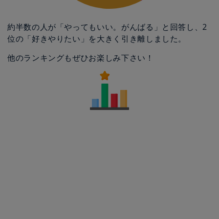
約半数の人が「やってもいい。がんばる」と回答し、2
位の「好きやりたい」を大きく引き離しました。
他のランキングもぜひお楽しみ下さい！