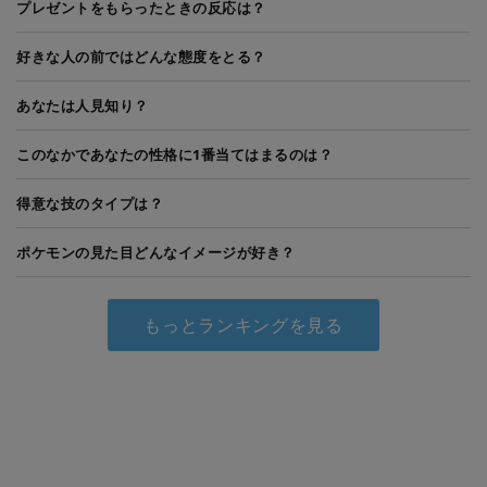
プレゼントをもらったときの反応は？
好きな人の前ではどんな態度をとる？
あなたは人見知り？
このなかであなたの性格に1番当てはまるのは？
得意な技のタイプは？
ポケモンの見た目どんなイメージが好き？
もっとランキングを見る