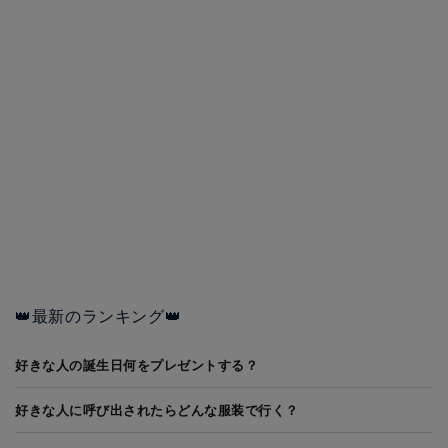
👑最新のランキング👑
好きな人の誕生日何をプレゼントする？
好きな人に呼び出されたらどんな服装で行く？