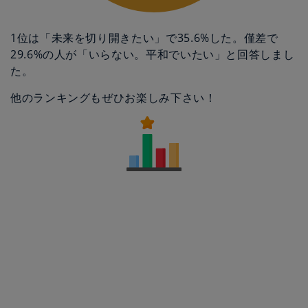
1位は「未来を切り開きたい」で35.6%した。僅差で
29.6%の人が「いらない。平和でいたい」と回答しまし
た。
他のランキングもぜひお楽しみ下さい！