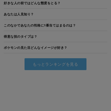
好きな人の前ではどんな態度をとる？
あなたは人見知り？
このなかであなたの性格に1番当てはまるのは？
得意な技のタイプは？
ポケモンの見た目どんなイメージが好き？
もっとランキングを見る