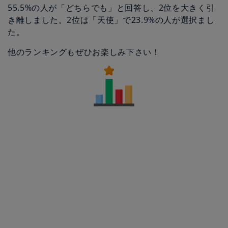
55.5%の人が「どちらでも」と回答し、2位を大きく引
き離しました。2位は「天使」で23.9%の人が選択まし
た。
他のランキングもぜひお楽しみ下さい！