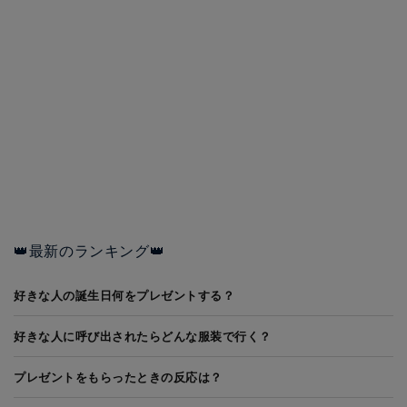
👑最新のランキング👑
好きな人の誕生日何をプレゼントする？
好きな人に呼び出されたらどんな服装で行く？
プレゼントをもらったときの反応は？