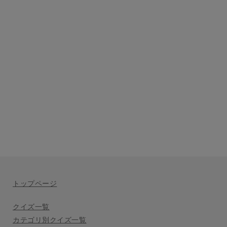
トップページ
クイズ一覧
カテゴリ別クイズ一覧