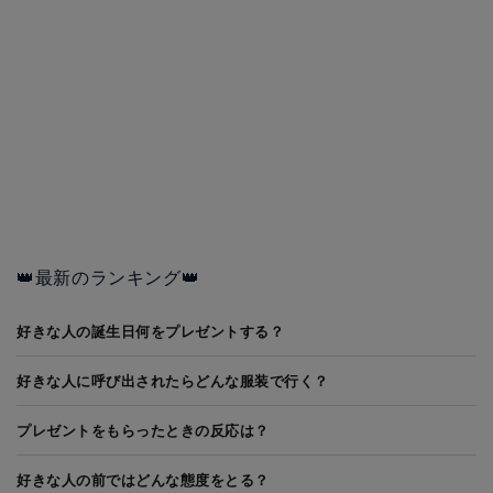
👑最新のランキング👑
好きな人の誕生日何をプレゼントする？
好きな人に呼び出されたらどんな服装で行く？
プレゼントをもらったときの反応は？
好きな人の前ではどんな態度をとる？