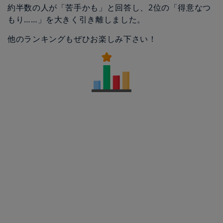
約半数の人が「苦手かも」と回答し、2位の「得意なつ
もり……」を大きく引き離しました。
他のランキングもぜひお楽しみ下さい！