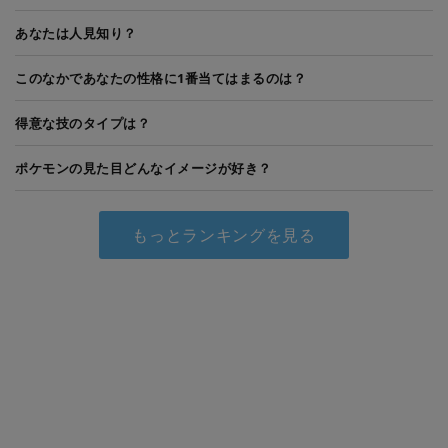
あなたは人見知り？
このなかであなたの性格に1番当てはまるのは？
得意な技のタイプは？
ポケモンの見た目どんなイメージが好き？
もっとランキングを見る