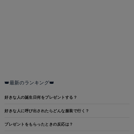
👑最新のランキング👑
好きな人の誕生日何をプレゼントする？
好きな人に呼び出されたらどんな服装で行く？
プレゼントをもらったときの反応は？