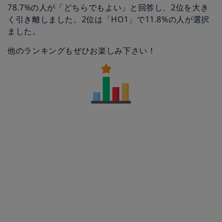
78.7%の人が「どちらでもよい」と回答し、2位を大き
く引き離しました。2位は「HO1」で11.8%の人が選択
ました。
他のランキングもぜひお楽しみ下さい！