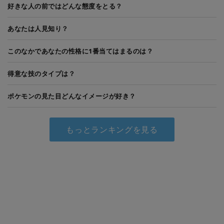
好きな人の前ではどんな態度をとる？
あなたは人見知り？
このなかであなたの性格に1番当てはまるのは？
得意な技のタイプは？
ポケモンの見た目どんなイメージが好き？
もっとランキングを見る