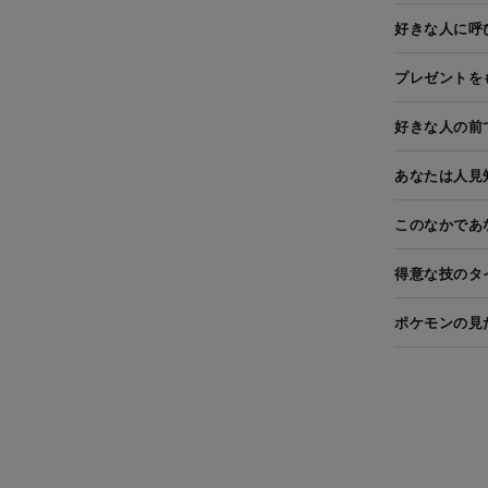
好きな人に呼
プレゼントを
好きな人の前
あなたは人見
このなかであ
得意な技のタ
ポケモンの見