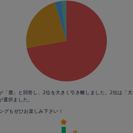
の人が「鹿」と回答し、2位を大きく引き離しました。2位は「
人が選択ました。
ングもぜひお楽しみ下さい！