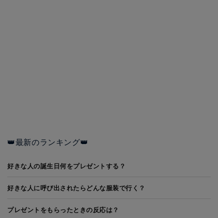
👑最新のランキング👑
好きな人の誕生日何をプレゼントする？
好きな人に呼び出されたらどんな服装で行く？
プレゼントをもらったときの反応は？