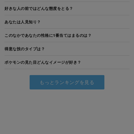
好きな人の前ではどんな態度をとる？
あなたは人見知り？
このなかであなたの性格に1番当てはまるのは？
得意な技のタイプは？
ポケモンの見た目どんなイメージが好き？
もっとランキングを見る