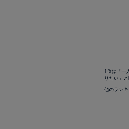
1位は「一
りたい」と
他のランキ