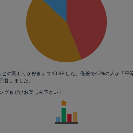
人との関わりが好き」で43.9%した。僅差で43%の人が「平
回答しました。
ングもぜひお楽しみ下さい！