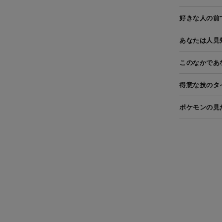
好きな人の前
あなたは人見
このなかであ
得意な技のタ
ポケモンの見