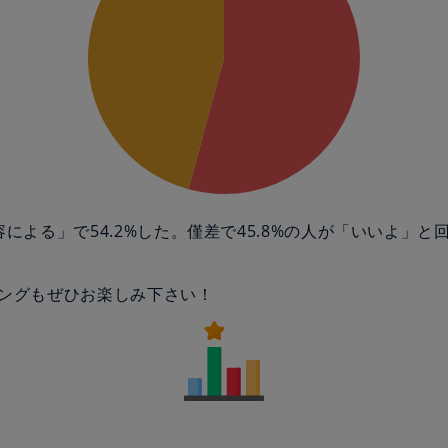
容による」で54.2%した。僅差で45.8%の人が「いいよ」と
ングもぜひお楽しみ下さい！